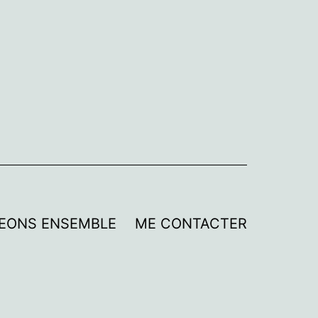
EONS ENSEMBLE
ME CONTACTER