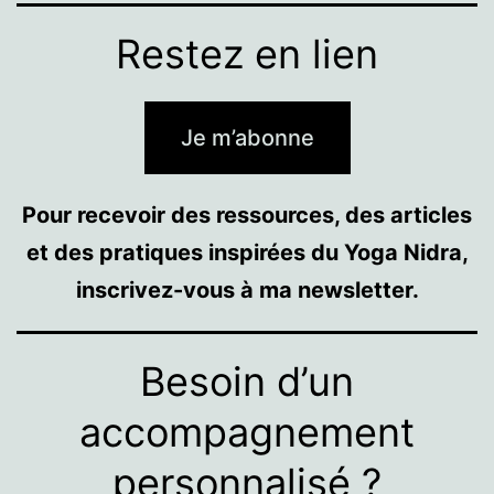
Restez en lien
Je m’abonne
Pour recevoir des ressources, des articles
et des pratiques inspirées du Yoga Nidra,
inscrivez-vous à ma newsletter.
Besoin d’un
accompagnement
personnalisé ?