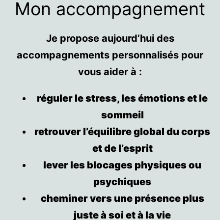
Mon accompagnement
Je propose aujourd’hui des
accompagnements personnalisés pour
vous aider à :
réguler le stress, les émotions et le
sommeil
retrouver l’équilibre global du corps
et de l’esprit
lever les blocages physiques ou
psychiques
cheminer vers une présence plus
juste à soi et à la vie