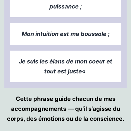
puissance ;
Mon intuition est ma boussole ;
J
e suis les élans de mon coeur et
tout est juste
«
Cette phrase guide chacun de mes
accompagnements — qu’il s’agisse du
corps, des émotions ou de la conscience.