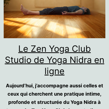
Le Zen Yoga Club
Studio de Yoga Nidra en
ligne
Aujourd’hui, j’accompagne aussi celles et
ceux qui cherchent une pratique intime,
profonde et structurée du Yoga Nidra à