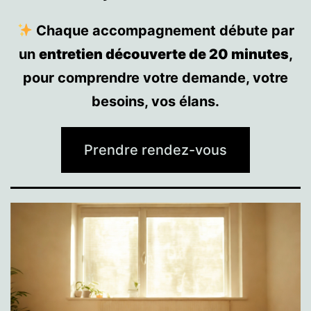
Chaque accompagnement débute par
un
entretien découverte de 20 minutes
,
pour comprendre votre demande, votre
besoins, vos élans.
Prendre rendez-vous