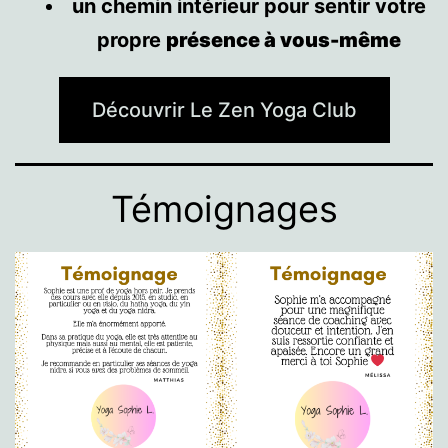
un chemin intérieur pour sentir votre
propre
présence à vous-même
Découvrir Le Zen Yoga Club
Témoignages