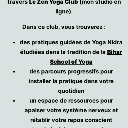
travers
Le Zen Yoga Club
(mon studio en
ligne).
Dans ce club, vous trouverez :
des pratiques guidées de Yoga Nidra
étudiées dans la tradition de la
Bihar
School of Yoga
des parcours progressifs pour
installer la pratique dans votre
quotidien
un espace de ressources pour
apaiser votre système nerveux et
rétablir votre repos conscient