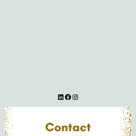
LinkedIn
Facebook
Instagram