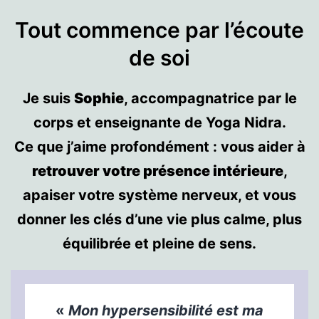
Tout commence par l’écoute
de soi
Je suis
Sophie
, accompagnatrice par le
corps et enseignante de Yoga Nidra.
Ce que j’aime profondément : vous aider à
retrouver votre présence intérieure
,
apaiser votre système nerveux, et vous
donner les clés d’une vie plus calme, plus
équilibrée et pleine de sens.
«
Mon hypersensibilité est ma