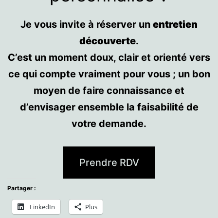
Je vous invite à réserver un
entretien
découverte
.
C’est un moment doux, clair et orienté vers
ce qui compte vraiment pour vous ; un bon
moyen de faire connaissance et
d’envisager ensemble la faisabilité de
votre demande.
Prendre RDV
Partager :
LinkedIn
Plus