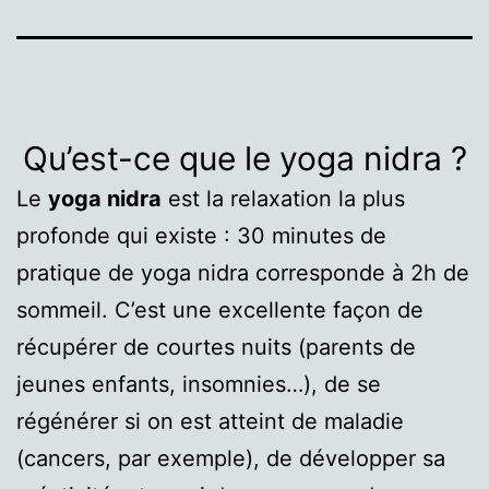
Qu’est-ce que le yoga nidra ?
Le
yoga nidra
est la relaxation la plus
profonde qui existe : 30 minutes de
pratique de yoga nidra corresponde à 2h de
sommeil. C’est une excellente façon de
récupérer de courtes nuits (parents de
jeunes enfants, insomnies…), de se
régénérer si on est atteint de maladie
(cancers, par exemple), de développer sa