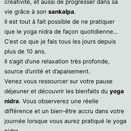
créativité, et aussi de progresser dans sa
vie grâce à son
sankalpa
.
Il est tout à fait possible de ne pratiquer
que le yoga nidra de façon quotidienne…
C’est ce que je fais tous les jours depuis
plus de 10 ans.
Il s’agit d’une relaxation très profonde,
source d’unité et d’apaisement.
Venez vous ressourcer sur votre pause
déjeuner et découvrir les bienfaits du
yoga
nidra
. Vous observerez une réelle
différence et un bien-être accru dans votre
journée lorsque vous aurez pratiqué le yoga