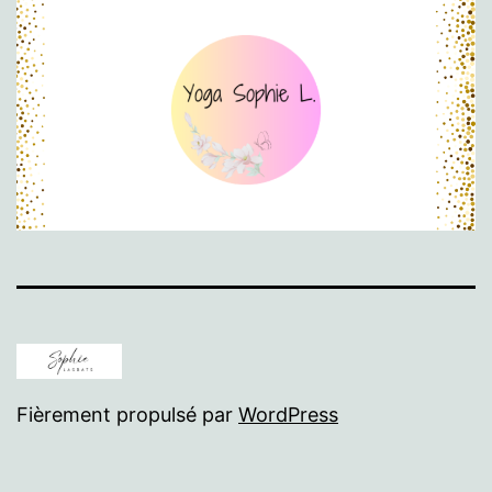
Fièrement propulsé par
WordPress