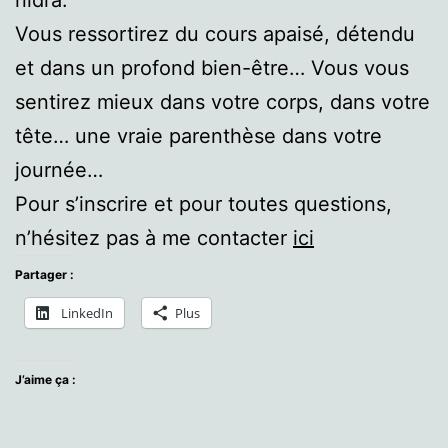
nidra.
Vous ressortirez du cours apaisé, détendu
et dans un profond bien-être… Vous vous
sentirez mieux dans votre corps, dans votre
tête… une vraie parenthèse dans votre
journée…
Pour s’inscrire et pour toutes questions,
n’hésitez pas à me contacter
ici
Partager :
LinkedIn
Plus
J’aime ça :