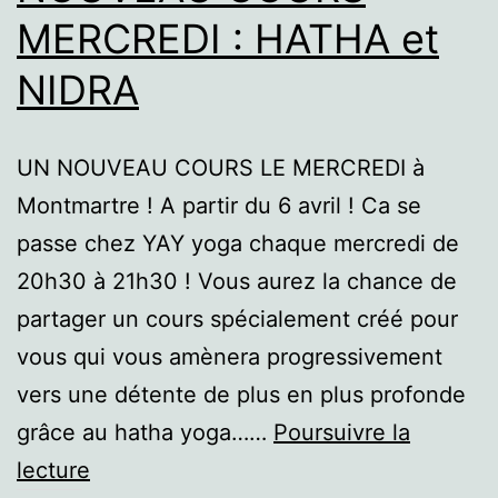
MERCREDI : HATHA et
NIDRA
UN NOUVEAU COURS LE MERCREDI à
Montmartre ! A partir du 6 avril ! Ca se
passe chez YAY yoga chaque mercredi de
20h30 à 21h30 ! Vous aurez la chance de
partager un cours spécialement créé pour
vous qui vous amènera progressivement
vers une détente de plus en plus profonde
grâce au hatha yoga……
Poursuivre la
NOUVEAU
lecture