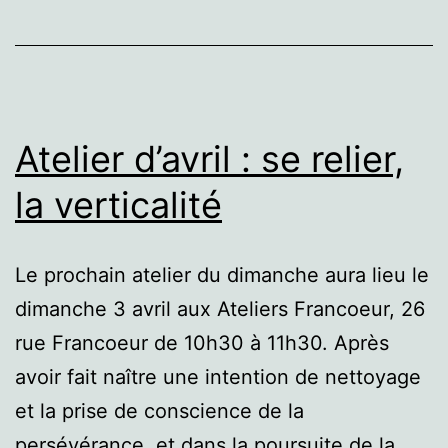
Atelier d’avril : se relier,
la verticalité
Le prochain atelier du dimanche aura lieu le
dimanche 3 avril aux Ateliers Francoeur, 26
rue Francoeur de 10h30 à 11h30. Après
avoir fait naître une intention de nettoyage
et la prise de conscience de la
persévérance, et dans la poursuite de la