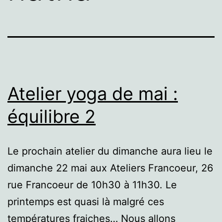
Atelier yoga de mai :
équilibre 2
Le prochain atelier du dimanche aura lieu le
dimanche 22 mai aux Ateliers Francoeur, 26
rue Francoeur de 10h30 à 11h30. Le
printemps est quasi là malgré ces
températures fraiches… Nous allons