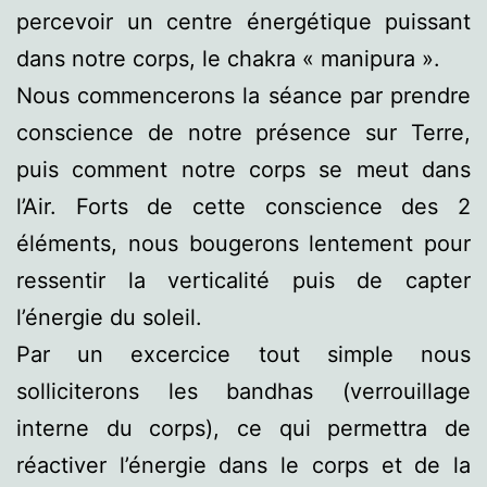
percevoir un centre énergétique puissant
dans notre corps, le chakra « manipura ».
Nous commencerons la séance par prendre
conscience de notre présence sur Terre,
puis comment notre corps se meut dans
l’Air. Forts de cette conscience des 2
éléments, nous bougerons lentement pour
ressentir la verticalité puis de capter
l’énergie du soleil.
Par un excercice tout simple nous
solliciterons les bandhas (verrouillage
interne du corps), ce qui permettra de
réactiver l’énergie dans le corps et de la