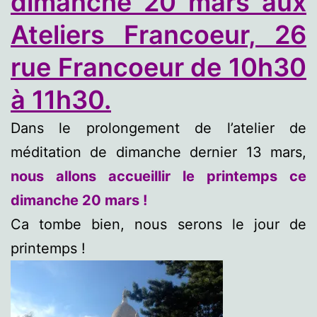
dimanche 20 mars aux
Ateliers Francoeur, 26
rue Francoeur de 10h30
à 11h30.
Dans le prolongement de l’atelier de
méditation de dimanche dernier 13 mars,
nous allons accueillir le printemps ce
dimanche 20 mars !
Ca tombe bien, nous serons le jour de
printemps !