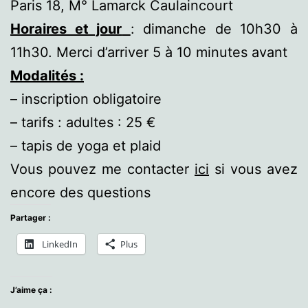
Paris 18, M° Lamarck Caulaincourt
Horaires et jour
: dimanche de 10h30 à
11h30. Merci d’arriver 5 à 10 minutes avant
Modalités :
– inscription obligatoire
– tarifs : adultes : 25 €
– tapis de yoga et plaid
Vous pouvez me contacter
ici
si vous avez
encore des questions
Partager :
LinkedIn
Plus
J’aime ça :