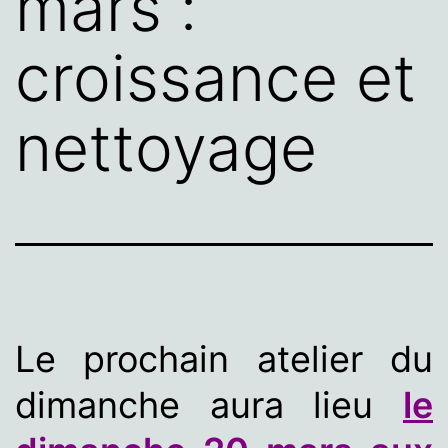
mars :
croissance et
nettoyage
Le prochain atelier du
dimanche aura lieu
le