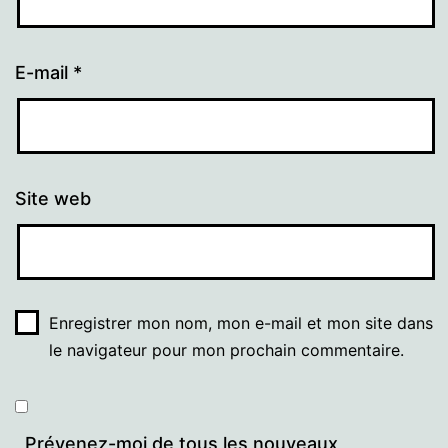
E-mail
*
Site web
Enregistrer mon nom, mon e-mail et mon site dans
le navigateur pour mon prochain commentaire.
Prévenez-moi de tous les nouveaux