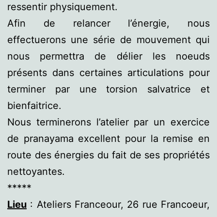
ressentir physiquement.
Afin de relancer l’énergie, nous
effectuerons une série de mouvement qui
nous permettra de délier les noeuds
présents dans certaines articulations pour
terminer par une torsion salvatrice et
bienfaitrice.
Nous terminerons l’atelier par un exercice
de pranayama excellent pour la remise en
route des énergies du fait de ses propriétés
nettoyantes.
*****
Lieu
: Ateliers Franceour, 26 rue Francoeur,