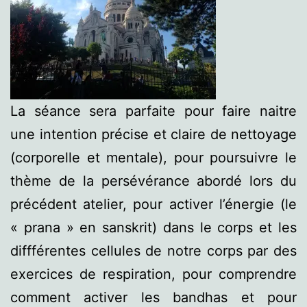
La séance sera parfaite pour faire naitre
une intention précise et claire de nettoyage
(corporelle et mentale), pour poursuivre le
thème de la persévérance abordé lors du
précédent atelier, pour activer l’énergie (le
« prana » en sanskrit) dans le corps et les
diffférentes cellules de notre corps par des
exercices de respiration, pour comprendre
comment activer les bandhas et pour