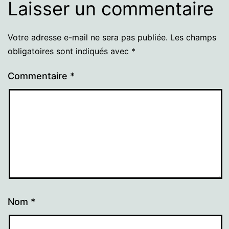
Laisser un commentaire
Votre adresse e-mail ne sera pas publiée.
Les champs
obligatoires sont indiqués avec
*
Commentaire
*
Nom
*