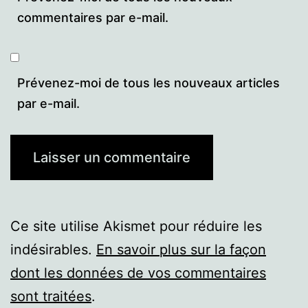
commentaires par e-mail.
Prévenez-moi de tous les nouveaux articles
par e-mail.
Ce site utilise Akismet pour réduire les
indésirables.
En savoir plus sur la façon
dont les données de vos commentaires
sont traitées
.