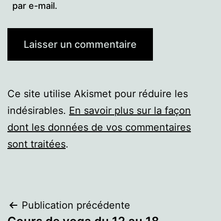
par e-mail.
Ce site utilise Akismet pour réduire les
indésirables.
En savoir plus sur la façon
dont les données de vos commentaires
sont traitées
.
Navigation
Publication précédente