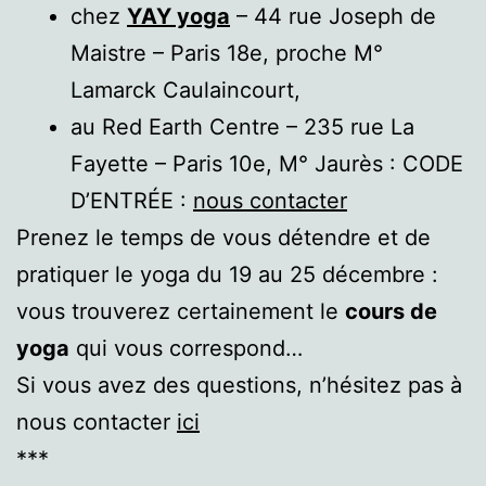
chez
YAY yoga
– 44 rue Joseph de
Maistre – Paris 18e, proche M°
Lamarck Caulaincourt,
au Red Earth Centre – 235 rue La
Fayette – Paris 10e, M° Jaurès : CODE
D’ENTRÉE :
nous contacter
Prenez le temps de vous détendre et de
pratiquer le yoga du 19 au 25 décembre :
vous trouverez certainement le
cours de
yoga
qui vous correspond…
Si vous avez des questions, n’hésitez pas à
nous contacter
ici
***