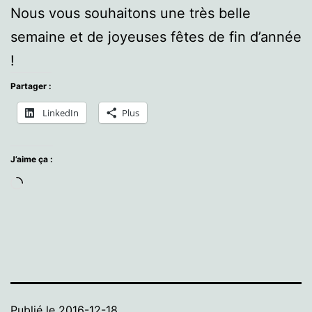
Nous vous souhaitons une très belle
semaine et de joyeuses fêtes de fin d’année
!
Partager :
LinkedIn
Plus
J’aime ça :
Chargement…
Publié le
2016-12-18