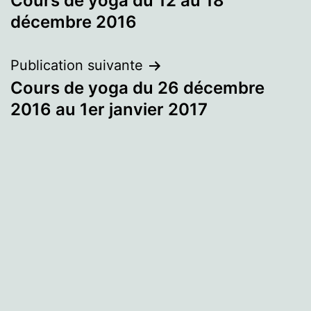
Cours de yoga du 12 au 18
de
décembre 2016
l’article
Publication suivante
Cours de yoga du 26 décembre
2016 au 1er janvier 2017