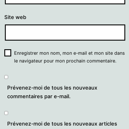
Site web
Enregistrer mon nom, mon e-mail et mon site dans
le navigateur pour mon prochain commentaire.
Prévenez-moi de tous les nouveaux
commentaires par e-mail.
Prévenez-moi de tous les nouveaux articles