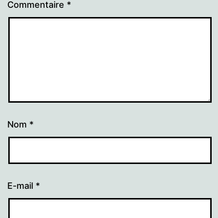
Commentaire
*
Nom
*
E-mail
*