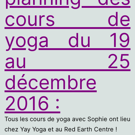
cours de
yoga du 19
au 25
décembre
2016 :
Tous les cours de yoga avec Sophie ont lieu
chez Yay Yoga et au Red Earth Centre !