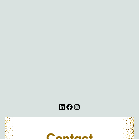
LinkedIn
Facebook
Instagram