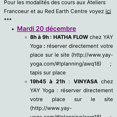
Pour les modalités des cours aux Ateliers
Francoeur et au Red Earth Centre voyez
ici
***
Mardi 20 décembre
8h à 9h : HATHA FLOW
chez YAY
Yoga
:
réserver directement votre
place sur le site (http://www.yay-
yoga.com/#!planning/awq18) ;
tapis sur place
19h45 à 21h
:
VINYASA
chez
YAY Yoga : réserver directement
votre place sur le site
(http://www.yay-