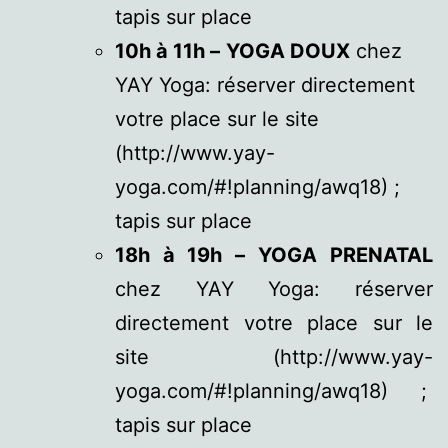
tapis sur place
10h à 11h –
YOGA DOUX
chez
YAY Yoga: réserver directement
votre place sur le site
(http://www.yay-
yoga.com/#!planning/awq18) ;
tapis sur place
18h à 19h –
YOGA PRENATAL
chez YAY Yoga: réserver
directement votre place sur le
site (http://www.yay-
yoga.com/#!planning/awq18) ;
tapis sur place