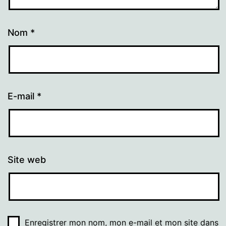
Nom
*
E-mail
*
Site web
Enregistrer mon nom, mon e-mail et mon site dans