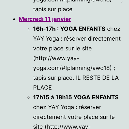
tapis sur place
Mercredi 11 janvier
16h-17h : YOGA ENFANTS
chez
YAY Yoga
:
réserver directement
votre place sur le site
(http://www.yay-
yoga.com/#!planning/awq18) ;
tapis sur place. IL RESTE DE LA
PLACE
17h15 à 18h15 YOGA ENFANTS
chez YAY Yoga
:
réserver
directement votre place sur le
site (http://www.yay-