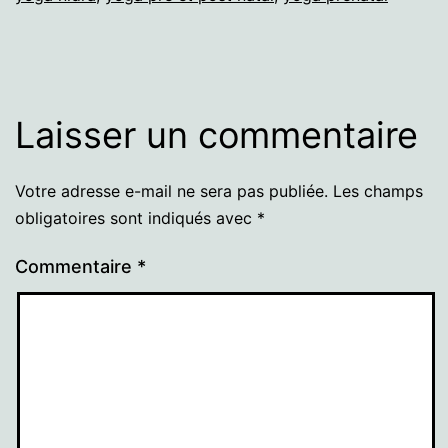
Laisser un commentaire
Votre adresse e-mail ne sera pas publiée.
Les champs
obligatoires sont indiqués avec
*
Commentaire
*