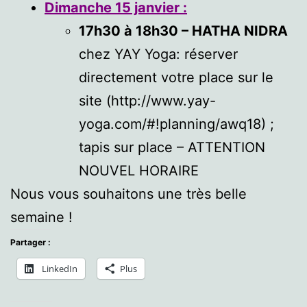
Dimanche 15 janvier :
17h30 à 18h30 – HATHA NIDRA
chez YAY Yoga: réserver
directement votre place sur le
site (http://www.yay-
yoga.com/#!planning/awq18) ;
tapis sur place – ATTENTION
NOUVEL HORAIRE
Nous vous souhaitons une très belle
semaine !
Partager :
LinkedIn
Plus