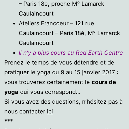
– Paris 18e, proche M° Lamarck
Caulaincourt
Ateliers Francoeur – 121 rue
Caulaincourt – Paris 18è, M° Lamarck
Caulaincourt
Il n’y a plus cours au Red Earth Centre
Prenez le temps de vous détendre et de
pratiquer le yoga du 9 au 15 janvier 2017 :
vous trouverez certainement le
cours de
yoga
qui vous correspond…
Si vous avez des questions, n’hésitez pas à
nous contacter
ici
***