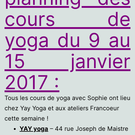
cours de
yoga du 9
au
15 janvier
2017 :
Tous les cours de yoga avec Sophie ont lieu
chez Yay Yoga et aux ateliers Francoeur
cette semaine !
YAY yoga
– 44 rue Joseph de Maistre