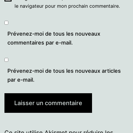
le navigateur pour mon prochain commentaire.
Prévenez-moi de tous les nouveaux
commentaires par e-mail.
Prévenez-moi de tous les nouveaux articles
par e-mail.
Ce site utilise Akismet pour réduire les