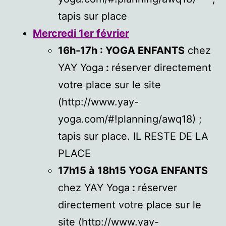
tapis sur place
Mercredi 1er février
16h-17h : YOGA ENFANTS
chez
YAY Yoga
:
réserver directement
votre place sur le site
(http://www.yay-
yoga.com/#!planning/awq18) ;
tapis sur place. IL RESTE DE LA
PLACE
17h15 à 18h15 YOGA ENFANTS
chez YAY Yoga
:
réserver
directement votre place sur le
site (http://www.yay-