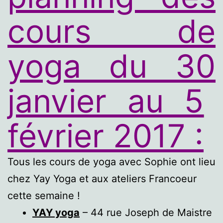
cours de
yoga du 30
janvier au 5
février 2017 :
Tous les cours de yoga avec Sophie ont lieu
chez Yay Yoga et aux ateliers Francoeur
cette semaine !
YAY yoga
– 44 rue Joseph de Maistre