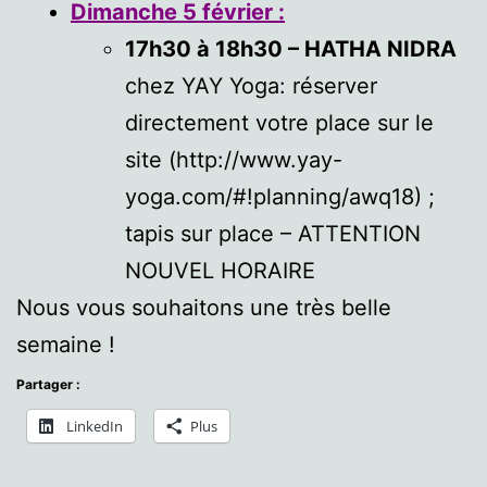
Dimanche 5
février
:
17h30 à 18h30 – HATHA NIDRA
chez YAY Yoga: réserver
directement votre place sur le
site (http://www.yay-
yoga.com/#!planning/awq18) ;
tapis sur place – ATTENTION
NOUVEL HORAIRE
Nous vous souhaitons une très belle
semaine !
Partager :
LinkedIn
Plus