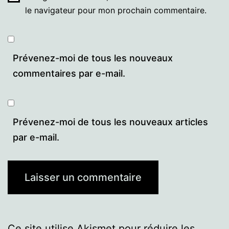
le navigateur pour mon prochain commentaire.
Prévenez-moi de tous les nouveaux
commentaires par e-mail.
Prévenez-moi de tous les nouveaux articles
par e-mail.
Ce site utilise Akismet pour réduire les