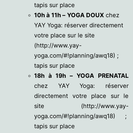
tapis sur place
10h à 11h –
YOGA DOUX
chez
YAY Yoga: réserver directement
votre place sur le site
(http://www.yay-
yoga.com/#!planning/awq18) ;
tapis sur place
18h à 19h –
YOGA PRENATAL
chez YAY Yoga: réserver
directement votre place sur le
site (http://www.yay-
yoga.com/#!planning/awq18) ;
tapis sur place