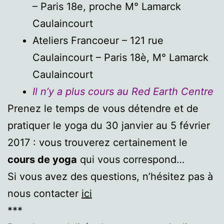
– Paris 18e, proche M° Lamarck
Caulaincourt
Ateliers Francoeur – 121 rue
Caulaincourt – Paris 18è, M° Lamarck
Caulaincourt
Il n’y a plus cours au Red Earth Centre
Prenez le temps de vous détendre et de
pratiquer le yoga du 30 janvier au 5 février
2017 : vous trouverez certainement le
cours de yoga
qui vous correspond…
Si vous avez des questions, n’hésitez pas à
nous contacter
ici
***