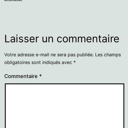
Laisser un commentaire
Votre adresse e-mail ne sera pas publiée.
Les champs
obligatoires sont indiqués avec
*
Commentaire
*