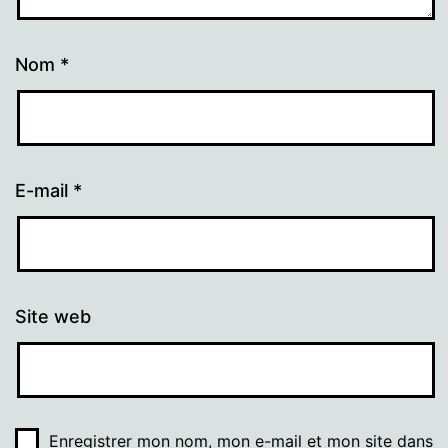
Nom
*
E-mail
*
Site web
Enregistrer mon nom, mon e-mail et mon site dans