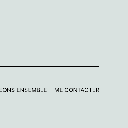
EONS ENSEMBLE
ME CONTACTER