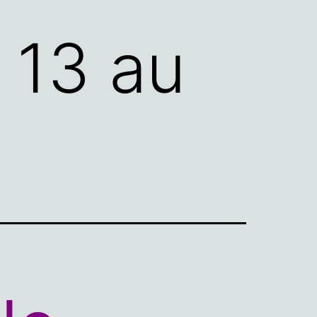
 13 au