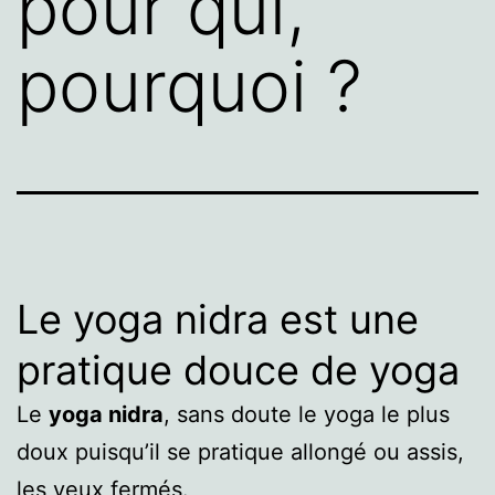
pour qui,
pourquoi ?
Le yoga nidra est une
pratique douce de yoga
Le
yoga nidra
, sans doute le yoga le plus
doux puisqu’il se pratique allongé ou assis,
les yeux fermés.