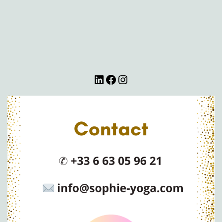
LinkedIn
Facebook
Instagram