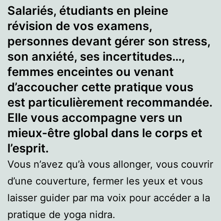
Salariés, étudiants en pleine
révision de vos examens,
personnes devant gérer son stress,
son anxiété, ses incertitudes…,
femmes enceintes ou venant
d’accoucher cette pratique vous
est particulièrement recommandée.
Elle vous accompagne vers un
mieux-être global dans le corps et
l’esprit.
Vous n’avez qu’à vous allonger, vous couvrir
d’une couverture, fermer les yeux et vous
laisser guider par ma voix pour accéder a la
pratique de yoga nidra.