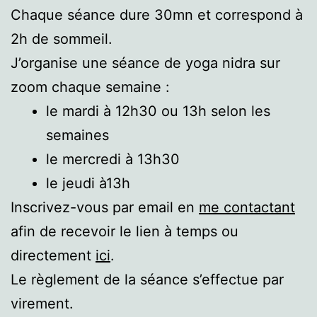
Chaque séance dure 30mn et correspond à
2h de sommeil.
J’organise une séance de yoga nidra sur
zoom chaque semaine :
le mardi à 12h30 ou 13h selon les
semaines
le mercredi à 13h30
le jeudi à13h
Inscrivez-vous par email en
me contactant
afin de recevoir le lien à temps ou
directement
ici
.
Le règlement de la séance s’effectue par
virement.