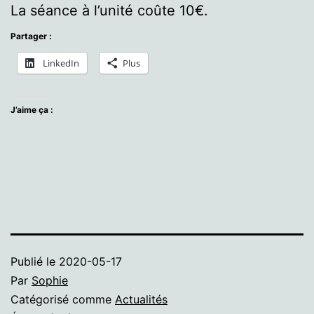
La séance à l’unité coûte 10€.
Partager :
LinkedIn
Plus
J’aime ça :
Publié le
2020-05-17
Par
Sophie
Catégorisé comme
Actualités