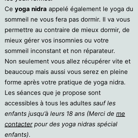
Ce
yoga nidra
appelé également le yoga du
sommeil ne vous fera pas dormir. Il va vous
permettre au contraire de mieux dormir, de
mieux gérer vos insomnies ou votre
sommeil inconstant et non réparateur.
Non seulement vous allez récupérer vite et
beaucoup mais aussi vous serez en pleine
forme après votre pratique de yoga nidra.
Les séances que je propose sont
accessibles à tous les adultes
sauf les
enfants jusqu’à leurs 18 ans (Merci de
me
contacter
pour des yoga nidras spécial
enfants)
.