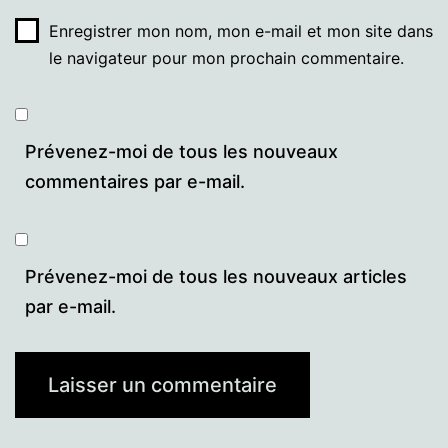
Enregistrer mon nom, mon e-mail et mon site dans
le navigateur pour mon prochain commentaire.
Prévenez-moi de tous les nouveaux
commentaires par e-mail.
Prévenez-moi de tous les nouveaux articles
par e-mail.