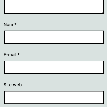
Nom
*
E-mail
*
Site web