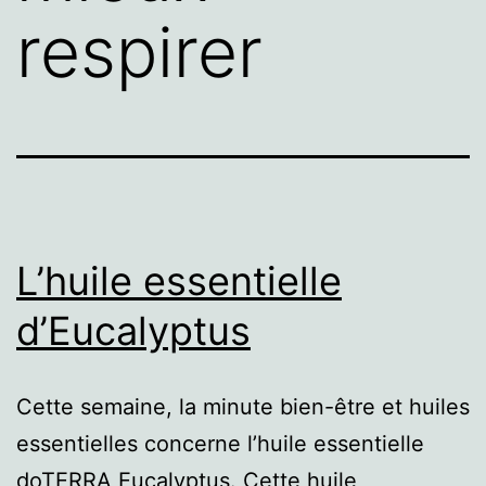
respirer
L’huile essentielle
d’Eucalyptus
Cette semaine, la minute bien-être et huiles
essentielles concerne l’huile essentielle
doTERRA Eucalyptus. Cette huile