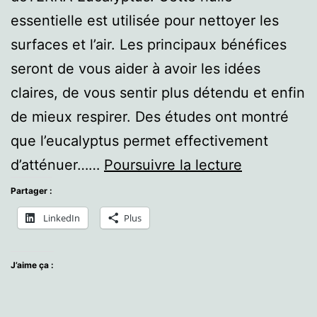
essentielle est utilisée pour nettoyer les
surfaces et l’air. Les principaux bénéfices
seront de vous aider à avoir les idées
claires, de vous sentir plus détendu et enfin
de mieux respirer. Des études ont montré
que l’eucalyptus permet effectivement
L’huile
d’atténuer……
Poursuivre la lecture
essentielle
Partager :
d’Eucalypt
LinkedIn
Plus
J’aime ça :