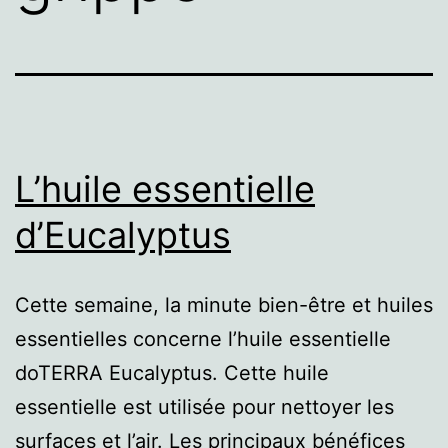
L’huile essentielle
d’Eucalyptus
Cette semaine, la minute bien-être et huiles
essentielles concerne l’huile essentielle
doTERRA Eucalyptus. Cette huile
essentielle est utilisée pour nettoyer les
surfaces et l’air. Les principaux bénéfices