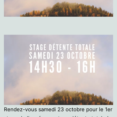
Rendez-vous samedi 23 octobre pour le 1er