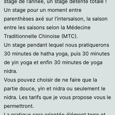
stage de l’année, un stage détente totale !
Un stage pour un moment entre
parenthèses axé sur l’intersaison, la saison
entre les saisons selon la Médecine
Traditionnelle Chinoise (MTC).
Un stage pendant lequel nous pratiquerons
30 minutes de hatha yoga, puis 30 minutes
de yin yoga et enfin 30 minutes de yoga
nidra.
Vous pouvez choisir de ne faire que la
partie douce, yin et nidra ou seulement le
nidra. Les tarifs que je vous propose vous le
permettront.
La pratique sera orientée élément terre et