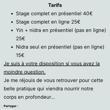
Tarifs
Stage complet en présentiel 40€
Stage complet en ligne 25€
Yin + nidra en présentiel (pas en ligne)
25€
Nidra seul en présentiel (pas en ligne)
15€
Je suis à votre disposition si vous avez la
moindre question.
Je me réjouis de vous retrouver pour cette
belle pratique qui viendra nourrir notre
corps en profondeur…
Partager :