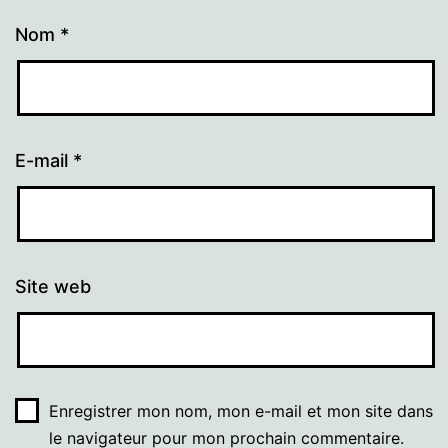
Nom
*
E-mail
*
Site web
Enregistrer mon nom, mon e-mail et mon site dans
le navigateur pour mon prochain commentaire.