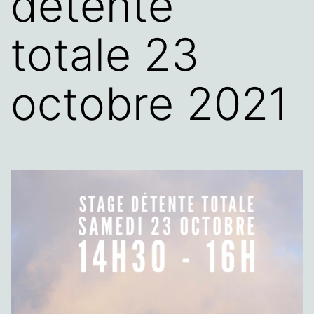
détente
totale 23
octobre 2021