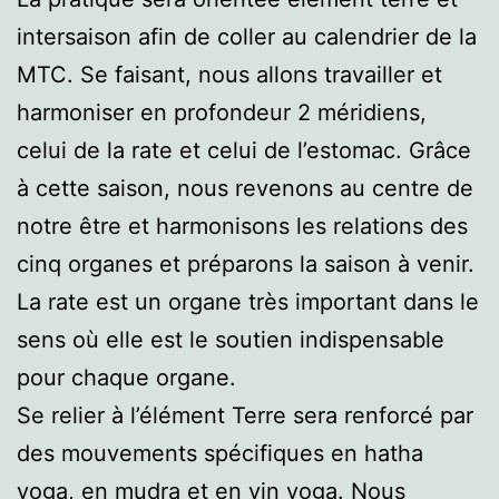
intersaison afin de coller au calendrier de la
MTC. Se faisant, nous allons travailler et
harmoniser en profondeur 2 méridiens,
celui de la rate et celui de l’estomac. Grâce
à cette saison, nous revenons au centre de
notre être et harmonisons les relations des
cinq organes et préparons la saison à venir.
La rate est un organe très important dans le
sens où elle est le soutien indispensable
pour chaque organe.
Se relier à l’élément Terre sera renforcé par
des mouvements spécifiques en hatha
yoga, en mudra et en yin yoga. Nous