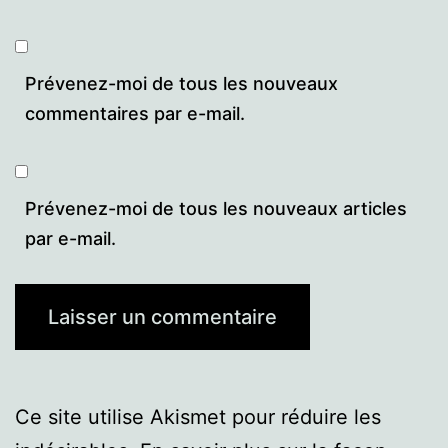
Prévenez-moi de tous les nouveaux
commentaires par e-mail.
Prévenez-moi de tous les nouveaux articles
par e-mail.
Ce site utilise Akismet pour réduire les