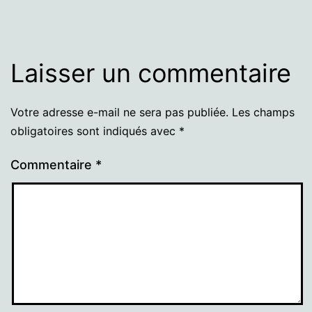
Laisser un commentaire
Votre adresse e-mail ne sera pas publiée.
Les champs
obligatoires sont indiqués avec
*
Commentaire
*