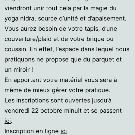
viendront unir tout cela par la magie du
yoga nidra, source d’unité et d’apaisement.
Vous aurez besoin de votre tapis, d’une
couverture/plaid et de votre brique ou
coussin. En effet, l’espace dans lequel nous
pratiquons ne propose que du parquet et
un miroir !
En apportant votre matériel vous sera à
même de mieux gérer votre pratique.
Les inscriptions sont ouvertes jusqu’à
vendredi 22 octobre minuit et se passent
ici
.
Inscription en ligne
ici