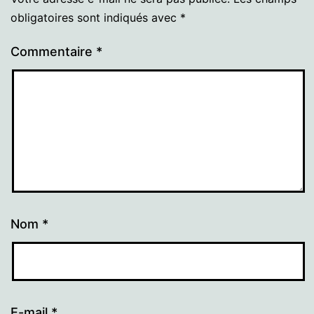
obligatoires sont indiqués avec
*
Commentaire
*
Nom
*
E-mail
*