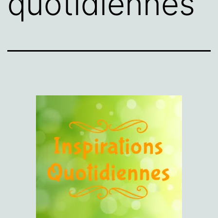
quotidiennes