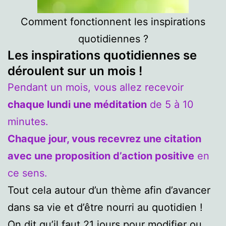
Comment fonctionnent les inspirations
quotidiennes ?
Les inspirations quotidiennes se
déroulent sur un mois !
Pendant un mois, vous allez recevoir
chaque lundi une méditation
de 5 à 10
minutes.
Chaque jour, vous recevrez une citation
avec une proposition d’action positive
en
ce sens.
Tout cela autour d’un thème afin d’avancer
dans sa vie et d’être nourri au quotidien !
On dit qu’il faut 21 jours pour modifier ou