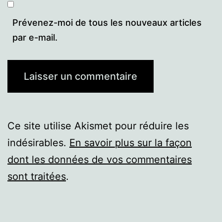
Prévenez-moi de tous les nouveaux articles
par e-mail.
Ce site utilise Akismet pour réduire les
indésirables.
En savoir plus sur la façon
dont les données de vos commentaires
sont traitées
.