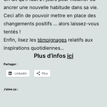
ancrer une nouvelle habitude dans sa vie.
Ceci afin de pouvoir mettre en place des
changements positifs … alors laissez-vous
tentés !
Enfin, lisez les
témoignages
relatifs aux
inspirations quotidiennes…
Plus d’infos
ici
Partager :
LinkedIn
Plus
J’aime ça :