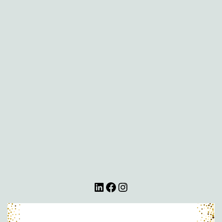
LinkedIn
Facebook
Instagram