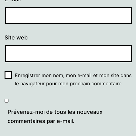
Site web
Enregistrer mon nom, mon e-mail et mon site dans
le navigateur pour mon prochain commentaire.
Prévenez-moi de tous les nouveaux
commentaires par e-mail.