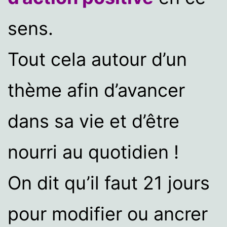
sens.
Tout cela autour d’un
thème afin d’avancer
dans sa vie et d’être
nourri au quotidien !
On dit qu’il faut 21 jours
pour modifier ou ancrer