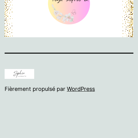
Fièrement propulsé par
WordPress