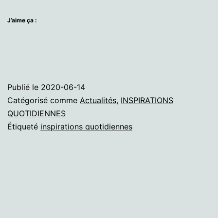
J’aime ça :
Publié le
2020-06-14
Catégorisé comme
Actualités
,
INSPIRATIONS
QUOTIDIENNES
Étiqueté
inspirations quotidiennes