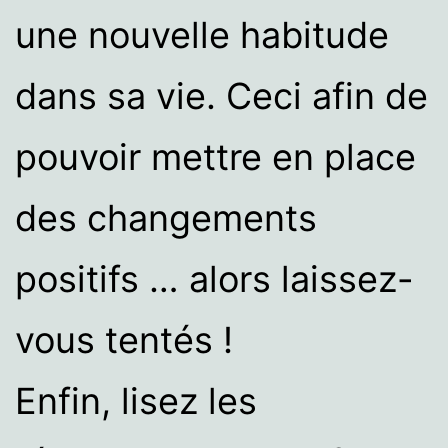
une nouvelle habitude
dans sa vie. Ceci afin de
pouvoir mettre en place
des changements
positifs … alors laissez-
vous tentés !
Enfin, lisez les