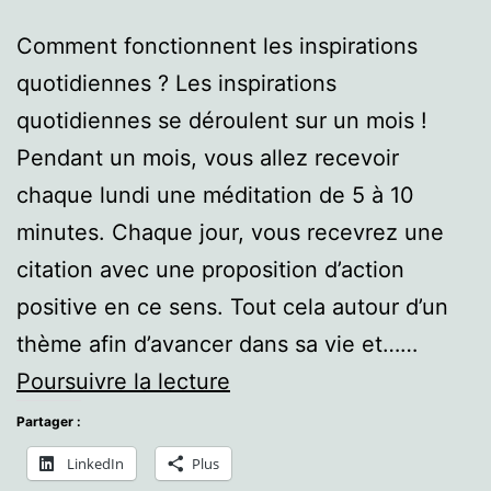
Comment fonctionnent les inspirations
quotidiennes ? Les inspirations
quotidiennes se déroulent sur un mois !
Pendant un mois, vous allez recevoir
chaque lundi une méditation de 5 à 10
minutes. Chaque jour, vous recevrez une
citation avec une proposition d’action
positive en ce sens. Tout cela autour d’un
thème afin d’avancer dans sa vie et……
Inspirations
Poursuivre la lecture
quotidiennes
Partager :
LinkedIn
Plus