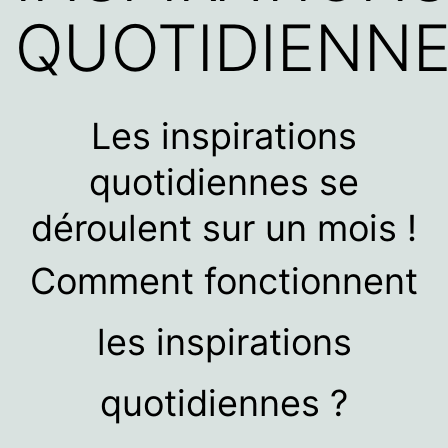
QUOTIDIENN
Les inspirations
quotidiennes se
déroulent sur un mois !
Comment fonctionnent
les inspirations
quotidiennes ?