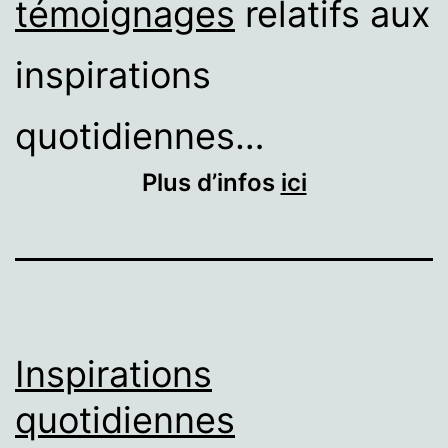
témoignages
relatifs aux
inspirations
quotidiennes…
Plus d’infos
ici
Inspirations
quotidiennes