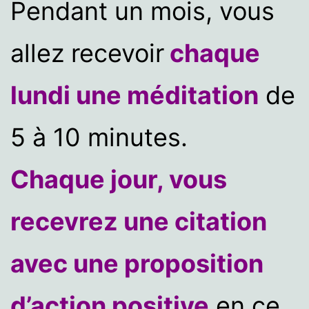
Pendant un mois, vous
allez recevoir
chaque
lundi une méditation
de
5 à 10 minutes.
Chaque jour, vous
recevrez une citation
avec une proposition
d’action positive
en ce