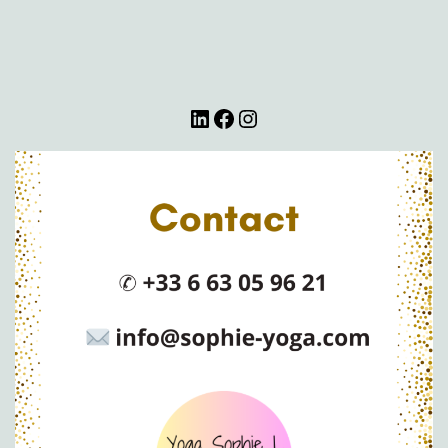
LinkedIn
Facebook
Instagram