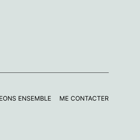
EONS ENSEMBLE
ME CONTACTER