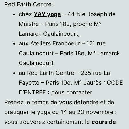
Red Earth Centre !
chez
YAY yoga
– 44 rue Joseph de
Maistre – Paris 18e, proche M°
Lamarck Caulaincourt,
aux Ateliers Francoeur – 121 rue
Caulaincourt – Paris 18e, M° Lamarck
Caulaincourt
au Red Earth Centre – 235 rue La
Fayette – Paris 10e, M° Jaurès : CODE
D’ENTRÉE :
nous contacter
Prenez le temps de vous détendre et de
pratiquer le yoga du 14 au 20 novembre :
vous trouverez certainement le
cours de