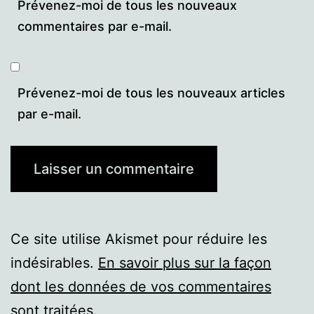
Prévenez-moi de tous les nouveaux
commentaires par e-mail.
Prévenez-moi de tous les nouveaux articles
par e-mail.
Ce site utilise Akismet pour réduire les
indésirables.
En savoir plus sur la façon
dont les données de vos commentaires
sont traitées
.