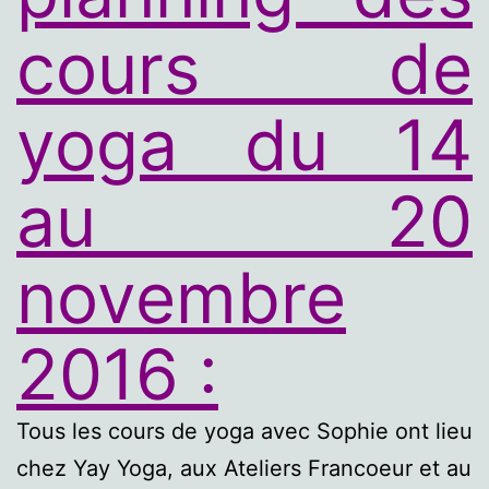
cours de
yoga du 14
au 20
novembre
2016 :
Tous les cours de yoga avec Sophie ont lieu
chez Yay Yoga, aux Ateliers Francoeur et au