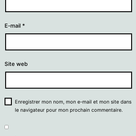
E-mail
*
Site web
Enregistrer mon nom, mon e-mail et mon site dans
le navigateur pour mon prochain commentaire.