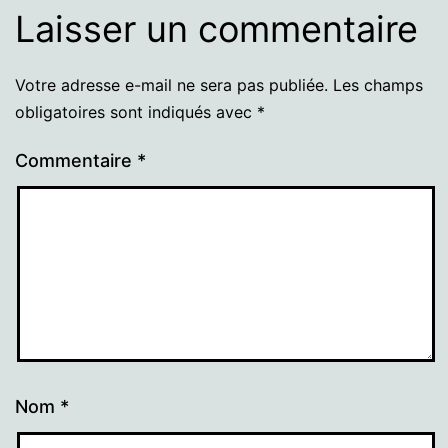
Laisser un commentaire
Votre adresse e-mail ne sera pas publiée.
Les champs
obligatoires sont indiqués avec
*
Commentaire
*
Nom
*