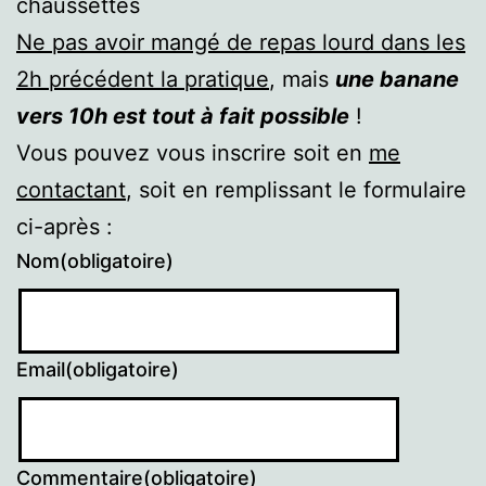
chaussettes
Ne pas avoir mangé de repas lourd dans les
2h précédent la pratique
, mais
une banane
vers 10h est tout à fait possible
!
Vous pouvez vous inscrire soit en
me
contactant
, soit en remplissant le formulaire
ci-après :
Nom
(obligatoire)
Email
(obligatoire)
Commentaire
(obligatoire)