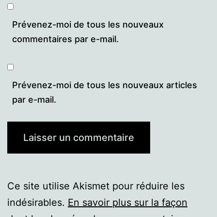
Prévenez-moi de tous les nouveaux
commentaires par e-mail.
Prévenez-moi de tous les nouveaux articles
par e-mail.
Ce site utilise Akismet pour réduire les
indésirables.
En savoir plus sur la façon