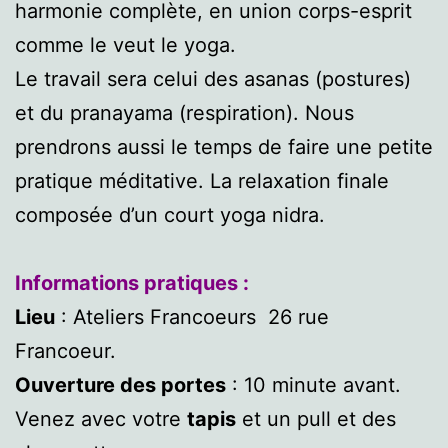
harmonie complète, en union corps-esprit
comme le veut le yoga.
Le travail sera celui des asanas (postures)
et du pranayama (respiration). Nous
prendrons aussi le temps de faire une petite
pratique méditative. La relaxation finale
composée d’un court yoga nidra.
Informations pratiques :
Lieu
: Ateliers Francoeurs 26 rue
Francoeur.
Ouverture des portes
: 10 minute avant.
Venez avec votre
tapis
et un pull et des