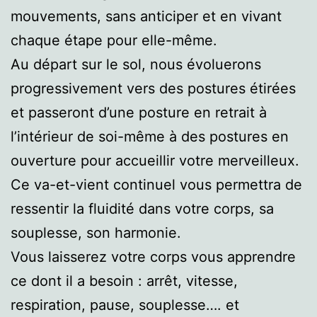
mouvements, sans anticiper et en vivant
chaque étape pour elle-même.
Au départ sur le sol, nous évoluerons
progressivement vers des postures étirées
et passeront d’une posture en retrait à
l’intérieur de soi-même à des postures en
ouverture pour accueillir votre merveilleux.
Ce va-et-vient continuel vous permettra de
ressentir la fluidité dans votre corps, sa
souplesse, son harmonie.
Vous laisserez votre corps vous apprendre
ce dont il a besoin : arrêt, vitesse,
respiration, pause, souplesse…. et