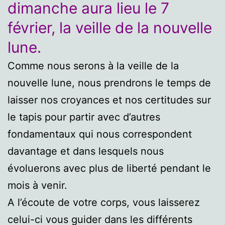
dimanche aura lieu le 7
février, la veille de la nouvelle
lune.
Comme nous serons à la veille de la
nouvelle lune, nous prendrons le temps de
laisser nos croyances et nos certitudes sur
le tapis pour partir avec d’autres
fondamentaux qui nous correspondent
davantage et dans lesquels nous
évoluerons avec plus de liberté pendant le
mois à venir.
A l’écoute de votre corps, vous laisserez
celui-ci vous guider dans les différents