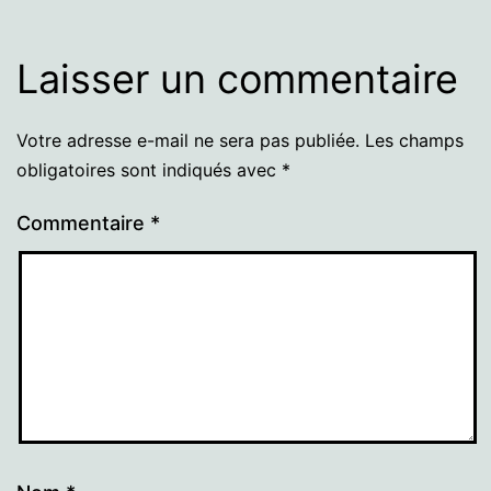
Laisser un commentaire
Votre adresse e-mail ne sera pas publiée.
Les champs
obligatoires sont indiqués avec
*
Commentaire
*