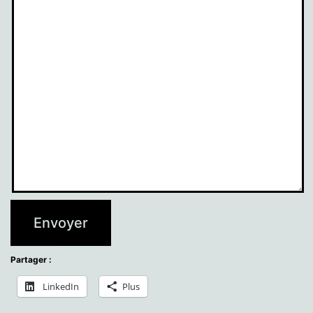
Envoyer
Partager :
LinkedIn
Plus