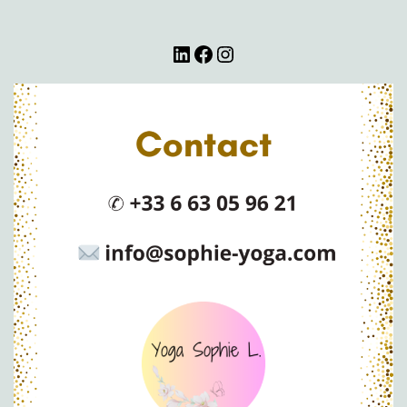
LinkedIn
Facebook
Instagram