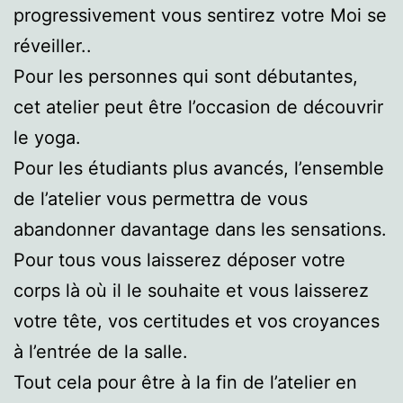
progressivement vous sentirez votre Moi se
réveiller..
Pour les personnes qui sont débutantes,
cet atelier peut être l’occasion de découvrir
le yoga.
Pour les étudiants plus avancés, l’ensemble
de l’atelier vous permettra de vous
abandonner davantage dans les sensations.
Pour tous vous laisserez déposer votre
corps là où il le souhaite et vous laisserez
votre tête, vos certitudes et vos croyances
à l’entrée de la salle.
Tout cela pour être à la fin de l’atelier en