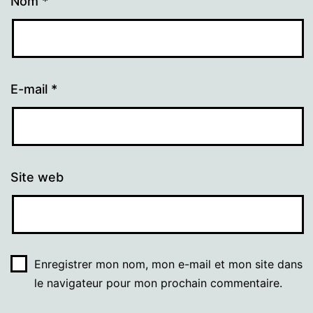
Nom
*
E-mail
*
Site web
Enregistrer mon nom, mon e-mail et mon site dans
le navigateur pour mon prochain commentaire.