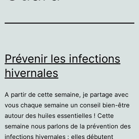
Prévenir les infections
hivernales
A partir de cette semaine, je partage avec
vous chaque semaine un conseil bien-être
autour des huiles essentielles ! Cette
semaine nous parlons de la prévention des
infections hivernales : elles débutent