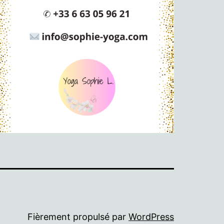
Fièrement propulsé par
WordPress