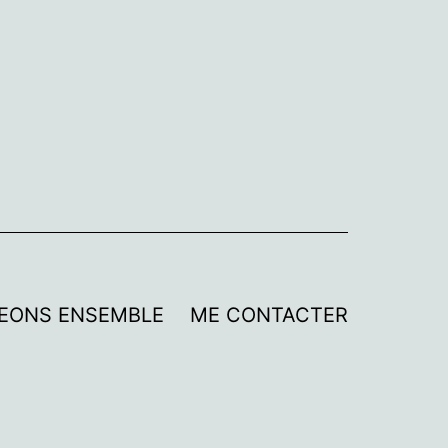
EONS ENSEMBLE
ME CONTACTER