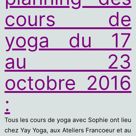
cours de
yoga du 17
au 23
octobre 2016
:
Tous les cours de yoga avec Sophie ont lieu
chez Yay Yoga, aux Ateliers Francoeur et au