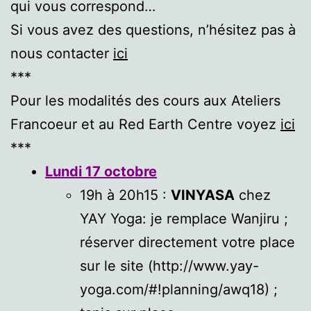
qui vous correspond…
Si vous avez des questions, n’hésitez pas à
nous contacter
ici
***
Pour les modalités des cours aux Ateliers
Francoeur et au Red Earth Centre voyez
ici
***
Lundi 17 octobre
19h à 20h15 :
VINYASA
chez
YAY Yoga: je remplace Wanjiru ;
réserver directement votre place
sur le site (http://www.yay-
yoga.com/#!planning/awq18) ;