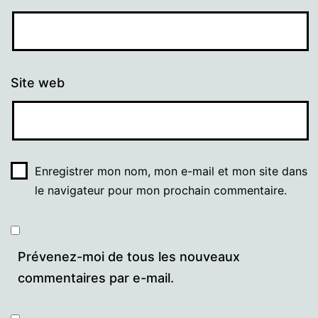
Site web
Enregistrer mon nom, mon e-mail et mon site dans
le navigateur pour mon prochain commentaire.
Prévenez-moi de tous les nouveaux
commentaires par e-mail.