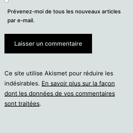
Prévenez-moi de tous les nouveaux articles
par e-mail.
Ce site utilise Akismet pour réduire les
indésirables.
En savoir plus sur la façon
dont les données de vos commentaires
sont traitées
.