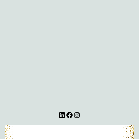
LinkedIn
Facebook
Instagram