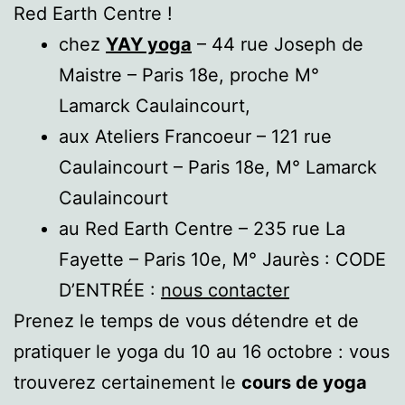
Red Earth Centre !
chez
YAY yoga
– 44 rue Joseph de
Maistre – Paris 18e, proche M°
Lamarck Caulaincourt,
aux Ateliers Francoeur – 121 rue
Caulaincourt – Paris 18e, M° Lamarck
Caulaincourt
au Red Earth Centre – 235 rue La
Fayette – Paris 10e, M° Jaurès : CODE
D’ENTRÉE :
nous contacter
Prenez le temps de vous détendre et de
pratiquer le yoga du 10 au 16 octobre : vous
trouverez certainement le
cours de yoga