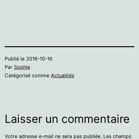
Publié le
2016-10-16
Par
Sophie
Catégorisé comme
Actualités
Laisser un commentaire
Votre adresse e-mail ne sera pas publiée.
Les champs