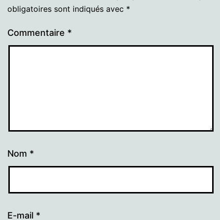
obligatoires sont indiqués avec
*
Commentaire
*
Nom
*
E-mail
*