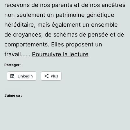
recevons de nos parents et de nos ancêtres
non seulement un patrimoine génétique
héréditaire, mais également un ensemble
de croyances, de schémas de pensée et de
comportements. Elles proposent un
Constellations
travail……
Poursuivre la lecture
familiales
Partager :
LinkedIn
Plus
J’aime ça :