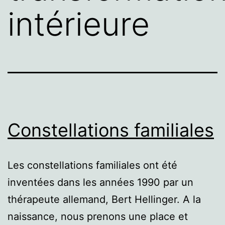
intérieure
Constellations familiales
Les constellations familiales ont été
inventées dans les années 1990 par un
thérapeute allemand, Bert Hellinger. A la
naissance, nous prenons une place et