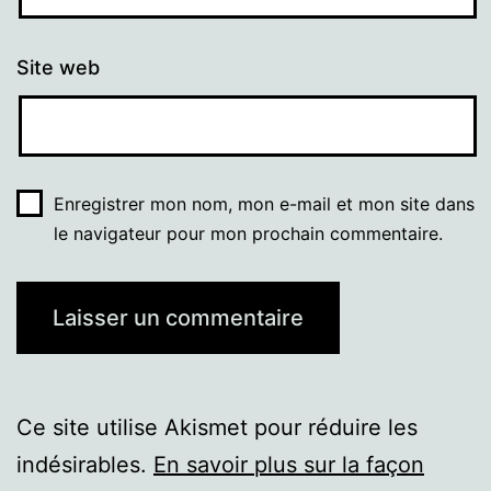
Site web
Enregistrer mon nom, mon e-mail et mon site dans
le navigateur pour mon prochain commentaire.
Ce site utilise Akismet pour réduire les
indésirables.
En savoir plus sur la façon