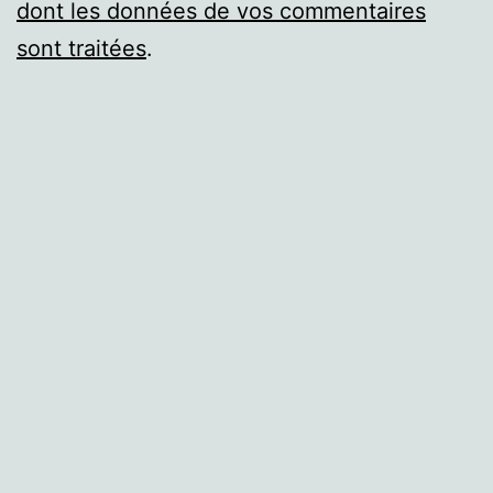
dont les données de vos commentaires
sont traitées
.