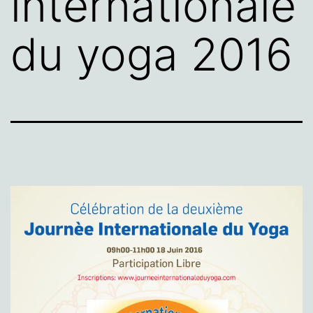
internationale
du yoga 2016