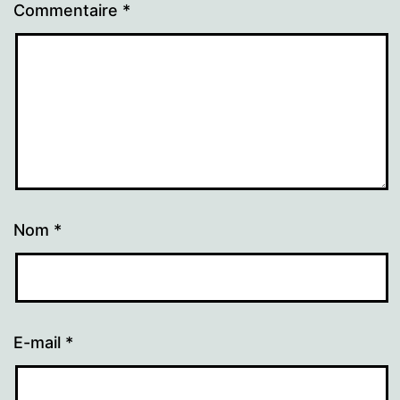
Commentaire
*
Nom
*
E-mail
*