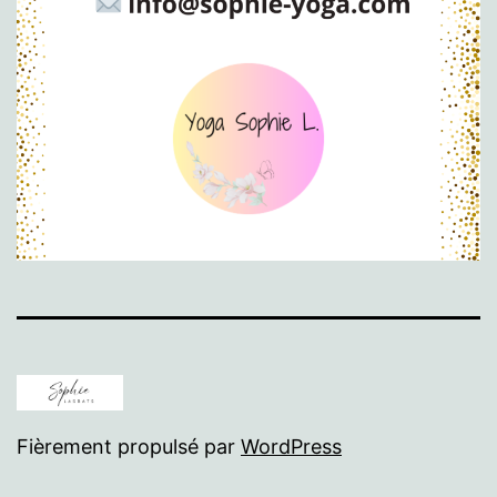
Fièrement propulsé par
WordPress