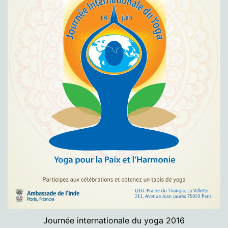
Journée internationale du yoga 2016