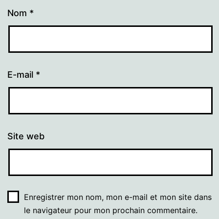
Nom
*
E-mail
*
Site web
Enregistrer mon nom, mon e-mail et mon site dans
le navigateur pour mon prochain commentaire.