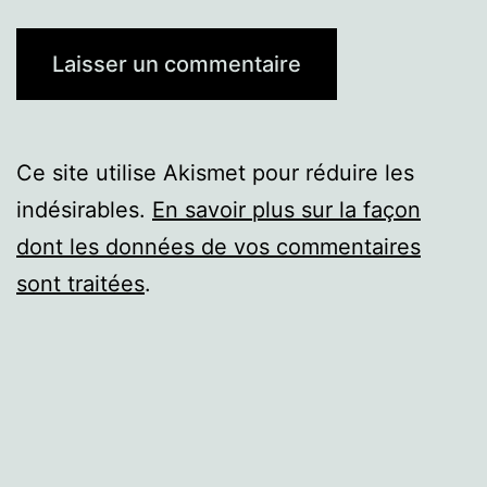
Ce site utilise Akismet pour réduire les
indésirables.
En savoir plus sur la façon
dont les données de vos commentaires
sont traitées
.