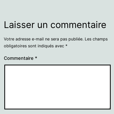
Laisser un commentaire
Votre adresse e-mail ne sera pas publiée.
Les champs
obligatoires sont indiqués avec
*
Commentaire
*