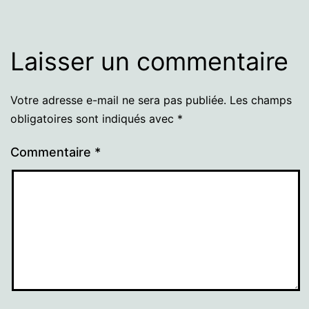
Laisser un commentaire
Votre adresse e-mail ne sera pas publiée.
Les champs
obligatoires sont indiqués avec
*
Commentaire
*