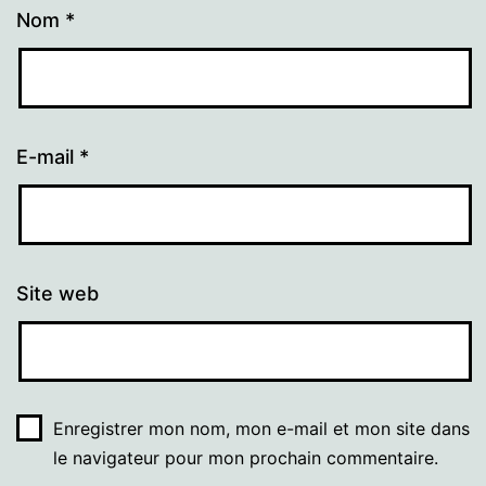
Nom
*
E-mail
*
Site web
Enregistrer mon nom, mon e-mail et mon site dans
le navigateur pour mon prochain commentaire.