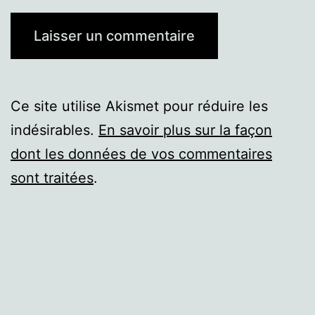
Ce site utilise Akismet pour réduire les
indésirables.
En savoir plus sur la façon
dont les données de vos commentaires
sont traitées
.