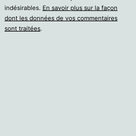
indésirables.
En savoir plus sur la façon
dont les données de vos commentaires
sont traitées
.