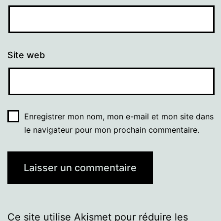
Site web
Enregistrer mon nom, mon e-mail et mon site dans
le navigateur pour mon prochain commentaire.
Ce site utilise Akismet pour réduire les