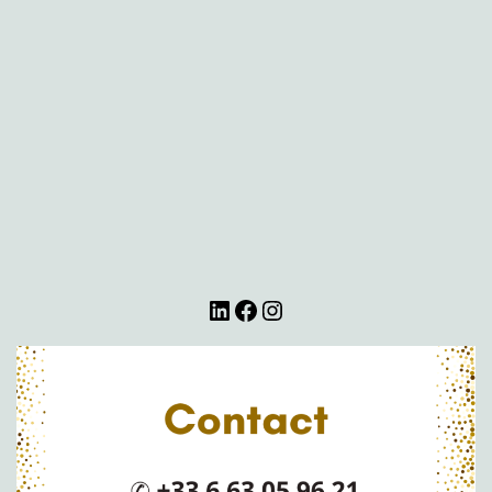
LinkedIn
Facebook
Instagram