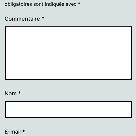
obligatoires sont indiqués avec
*
Commentaire
*
Nom
*
E-mail
*