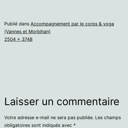
Publié dans
Accompagnement par le corps & yoga
(Vannes et Morbihan)
Taille
2504 × 3748
originale
Laisser un commentaire
Votre adresse e-mail ne sera pas publiée.
Les champs
obligatoires sont indiqués avec
*