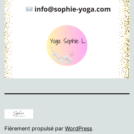
Fièrement propulsé par
WordPress