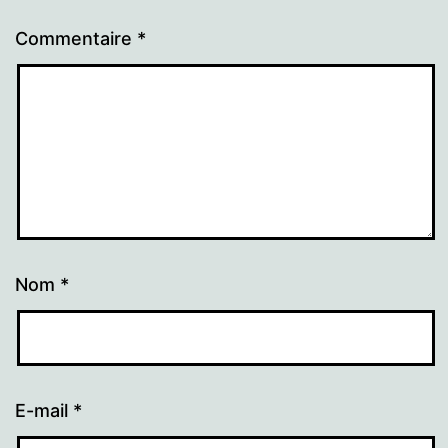
Commentaire
*
Nom
*
E-mail
*