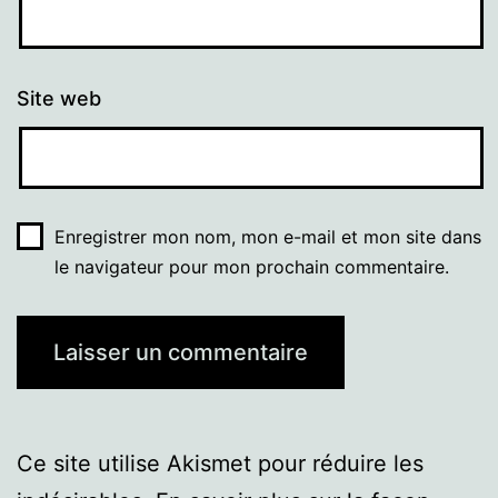
Site web
Enregistrer mon nom, mon e-mail et mon site dans
le navigateur pour mon prochain commentaire.
Ce site utilise Akismet pour réduire les