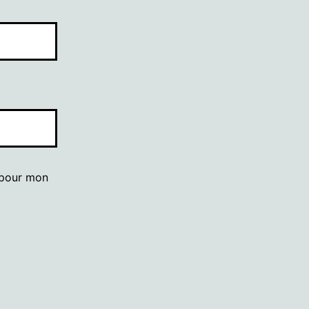
 pour mon