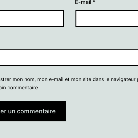
E-mail
*
istrer mon nom, mon e-mail et mon site dans le navigateur
ain commentaire.