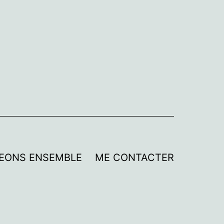
EONS ENSEMBLE
ME CONTACTER