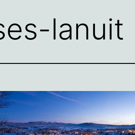
ses-lanuit