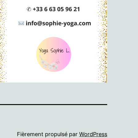
Fièrement propulsé par
WordPress