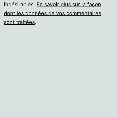
indésirables.
En savoir plus sur la façon
dont les données de vos commentaires
sont traitées
.