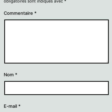
obligatoires sont indiqués avec
*
Commentaire
*
Nom
*
E-mail
*