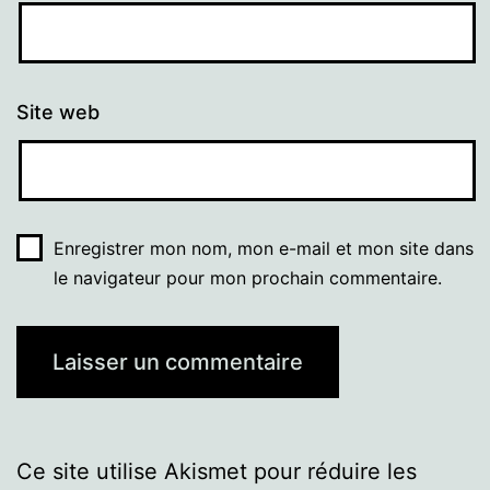
Site web
Enregistrer mon nom, mon e-mail et mon site dans
le navigateur pour mon prochain commentaire.
Ce site utilise Akismet pour réduire les